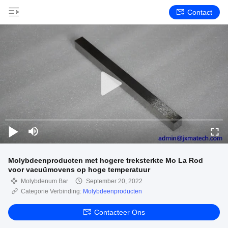
Contact
Molybdeenproducten met hogere treksterkte Mo La Rod
voor vacuümovens op hoge temperatuur
Molybdenum Bar
September 20, 2022
Categorie Verbinding:
Molybdeenproducten
Contacteer Ons