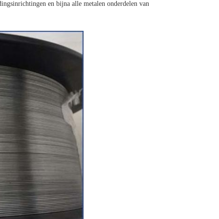
ingsinrichtingen en bijna alle metalen onderdelen van