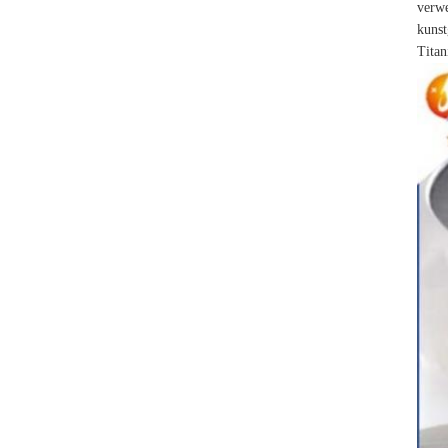
verwe
kunst
Titan