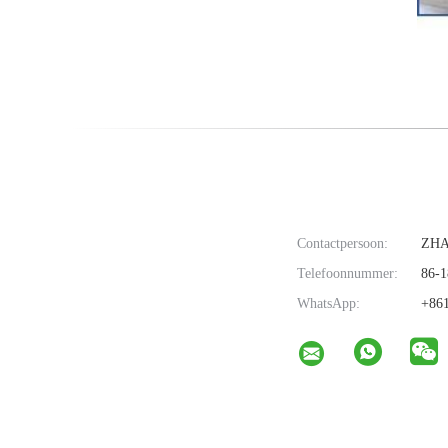
Contactpersoon:
ZH
Telefoonnummer:
86-1
WhatsApp:
+861