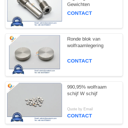
Gewichten
CONTACT
Ronde blok van
wolfraamlegering
CONTACT
990,95% wolfraam
schijf W schijf
Quote by Email
CONTACT