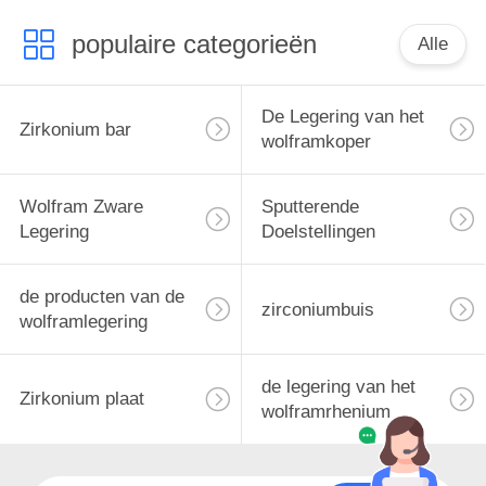
populaire categorieën
Alle
De Legering van het
Zirkonium bar
wolframkoper
Wolfram Zware
Sputterende
Legering
Doelstellingen
de producten van de
zirconiumbuis
wolframlegering
de legering van het
Zirkonium plaat
wolframrhenium