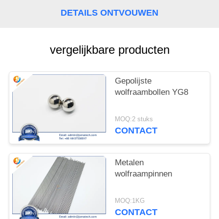
DETAILS ONTVOUWEN
vergelijkbare producten
Gepolijste
wolfraambollen YG8
MOQ:2 stuks
CONTACT
Metalen
wolfraampinnen
MOQ:1KG
CONTACT